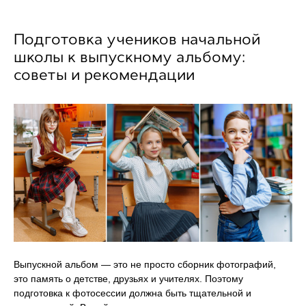
Подготовка учеников начальной
школы к выпускному альбому:
советы и рекомендации
Выпускной альбом — это не просто сборник фотографий,
это память о детстве, друзьях и учителях. Поэтому
подготовка к фотосессии должна быть тщательной и