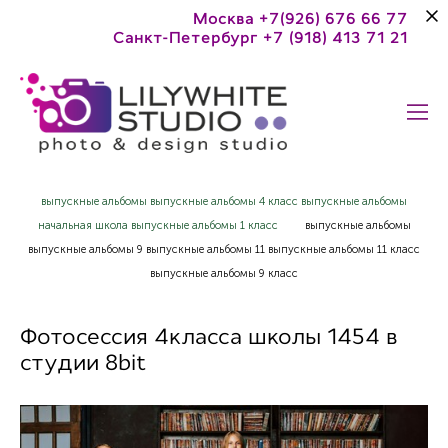
Москва +7(926) 676 66 77
Санкт-Петербург +7 (918) 413 71 21
выпускные альбомы выпускные альбомы 4 класс выпускные альбомы
начальная школа выпускные альбомы 1 класс
выпускные альбомы
выпускные альбомы 9 выпускные альбомы 11 выпускные альбомы 11 класс
выпускные альбомы 9 класс
Фотосессия 4класса школы 1454 в
студии 8bit