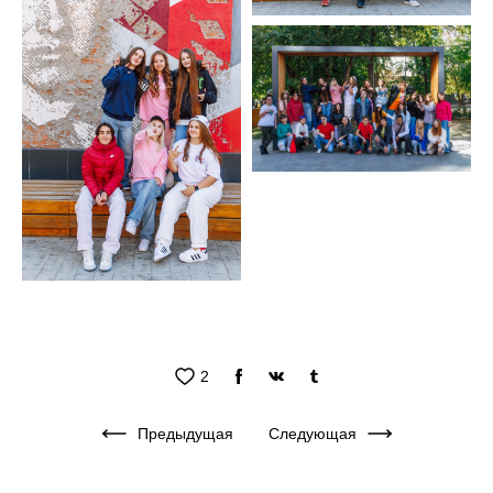
2
Предыдущая
Следующая